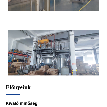
Előnyeink
Kiváló minőség