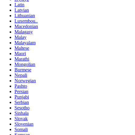
Latin
Latvian
Lithuanian
Luxembou..
Macedonian
Malagasy
Malay
Malayalam
Maltese
Maori
Marathi
Mongolian
Burmese
Nepali
Norwegian
Pashto
Persian
Punjabi
Serbian
Sesotho
Sinhala
Slovak
Slovenian
Somali
Samoan