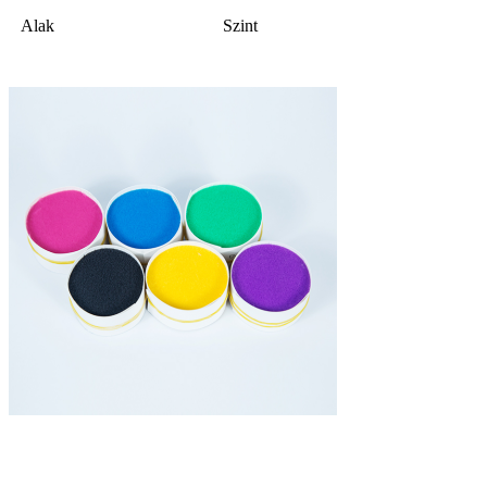
Alak
Szint