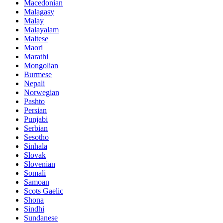
Macedonian
Malagasy
Malay
Malayalam
Maltese
Maori
Marathi
Mongolian
Burmese
Nepali
Norwegian
Pashto
Persian
Punjabi
Serbian
Sesotho
Sinhala
Slovak
Slovenian
Somali
Samoan
Scots Gaelic
Shona
Sindhi
Sundanese