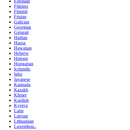
Estonian
Filipino
Finnish
Frisian
Galician
Georgian
Gujarati
Haitian
Hausa
Hawaiian
Hebrew
Hmong
Hungarian
Icelandic
Igbo
Javanese
Kannada
Kazakh
Khmer
Kurdish
Kyrgyz
Latin
Latvian
Lithuanian
Luxembou..