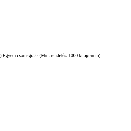
m) Egyedi csomagolás (Min. rendelés: 1000 kilogramm)